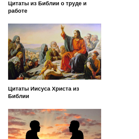
Цитаты из Библии о труде и
работе
Цитаты Иисуса Христа из
Библии