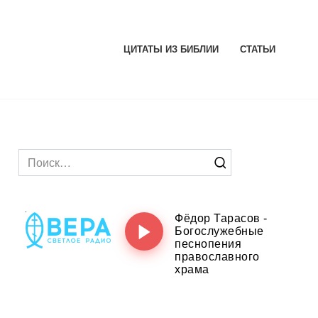
ЦИТАТЫ ИЗ БИБЛИИ
СТАТЬИ
Search
for: