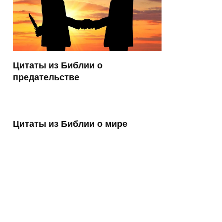
Цитаты из Библии о
предательстве
Цитаты из Библии о мире