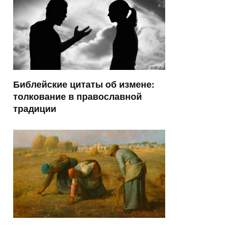
Библейские цитаты об измене:
толкование в православной
традиции