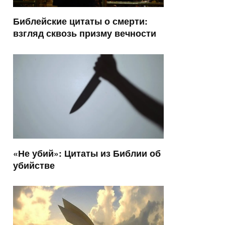
Библейские цитаты о смерти:
взгляд сквозь призму вечности
«Не убий»: Цитаты из Библии об
убийстве