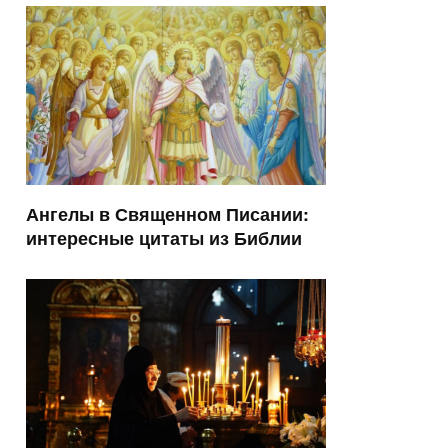
Ангелы в Священном Писании:
интересные цитаты из Библии