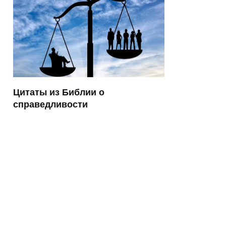
Цитаты из Библии о
справедливости