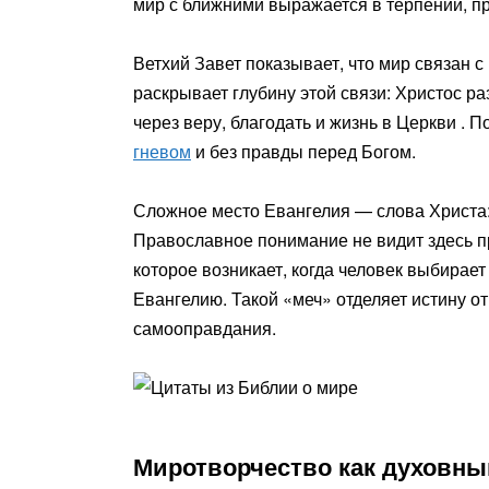
мир с ближними выражается в терпении, п
Ветхий Завет показывает, что мир связан 
раскрывает глубину этой связи: Христос ра
через веру, благодать и жизнь в Церкви .
гневом
и без правды перед Богом.
Сложное место Евангелия — слова Христа: 
Православное понимание не видит здесь пр
которое возникает, когда человек выбирает
Евангелию. Такой «меч» отделяет истину от
самооправдания.
Миротворчество как духовны