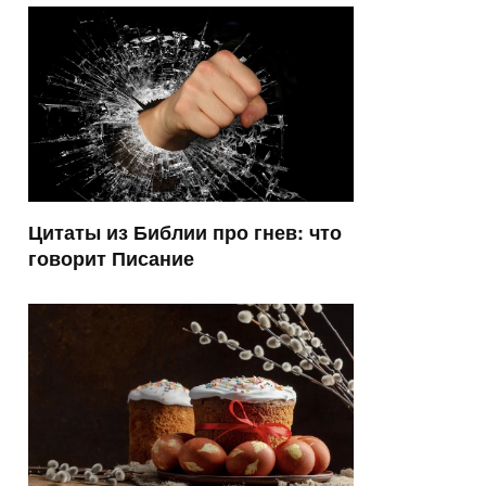
Цитаты из Библии про гнев: что
говорит Писание