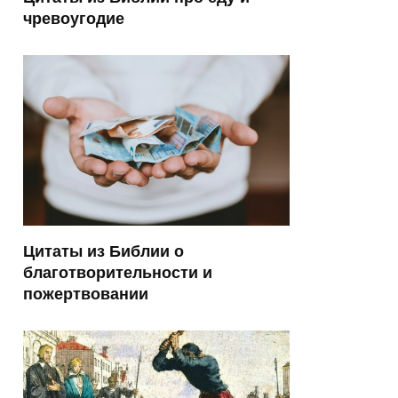
чревоугодие
Цитаты из Библии о
благотворительности и
пожертвовании