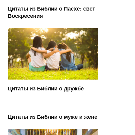
Цитаты из Библии о Пасхе: свет
Воскресения
Цитаты из Библии о дружбе
Цитаты из Библии о муже и жене