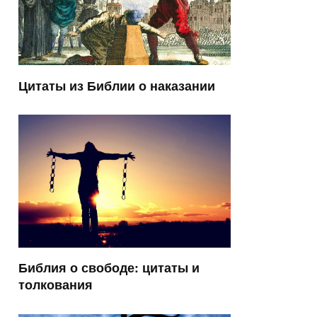
Цитаты из Библии о наказании
Библия о свободе: цитаты и
толкования