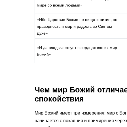
мире со всеми людьми»
«Ибо Царствие Божие не пища и питие, но
праведность и мир и радость во Святом
Духе»
«И да владычествует в сердцах ваших мир
Божий»
Чем мир Божий отличае
спокойствия
Мир Божий имеет три измерения: мир с Бог
начинается с покаяния и примирения через