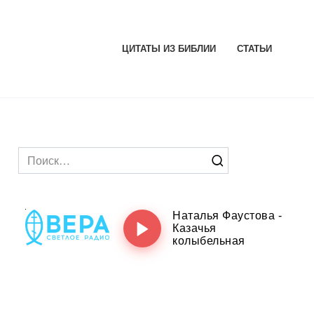
ЦИТАТЫ ИЗ БИБЛИИ
СТАТЬИ
Search
for: