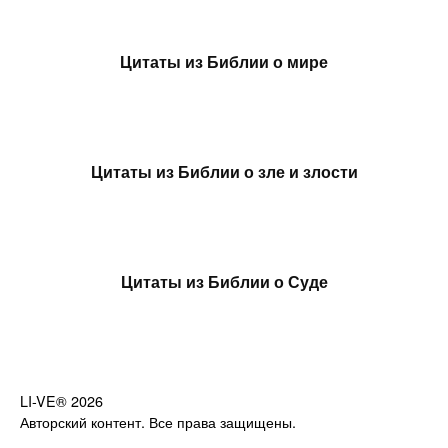
Цитаты из Библии о мире
Цитаты из Библии о зле и злости
Цитаты из Библии о Суде
LI-VE® 2026
Авторский контент. Все права защищены.