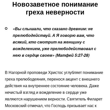
Новозаветное понимание
греха неверности
«Вы слышали, что сказано древним: не
прелюбодействуй. А Я говорю вам, что
всякий, кто смотрит на женщину с
вожделением, уже прелюбодействовал с
нею в сердце своем» (Матфей 5:27-28)
В Нагорной проповеди Христос углубляет понимание
греха прелюбодеяния, перенося акцент с внешнего
действия на внутреннее состояние человека. Даже
нечистый взгляд и вожделение в сердце уже
являются нарушением верности. Святитель Филарет
Московский отмечал, что Господь призывает нас к