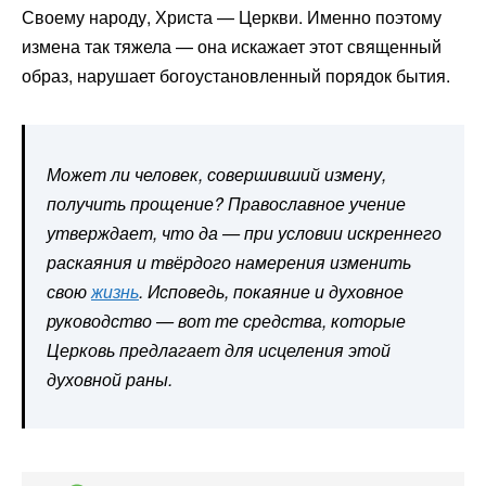
Своему народу, Христа — Церкви. Именно поэтому
измена так тяжела — она искажает этот священный
образ, нарушает богоустановленный порядок бытия.
Может ли человек, совершивший измену,
получить прощение? Православное учение
утверждает, что да — при условии искреннего
раскаяния и твёрдого намерения изменить
свою
жизнь
. Исповедь, покаяние и духовное
руководство — вот те средства, которые
Церковь предлагает для исцеления этой
духовной раны.