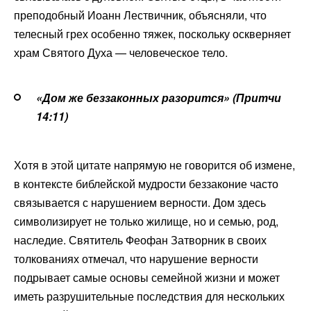
преподобный Иоанн Лествичник, объясняли, что
телесный грех особенно тяжек, поскольку оскверняет
храм Святого Духа — человеческое тело.
«Дом же беззаконных разорится» (Притчи
14:11)
Хотя в этой цитате напрямую не говорится об измене,
в контексте библейской мудрости беззаконие часто
связывается с нарушением верности. Дом здесь
символизирует не только жилище, но и семью, род,
наследие. Святитель Феофан Затворник в своих
толкованиях отмечал, что нарушение верности
подрывает самые основы семейной жизни и может
иметь разрушительные последствия для нескольких