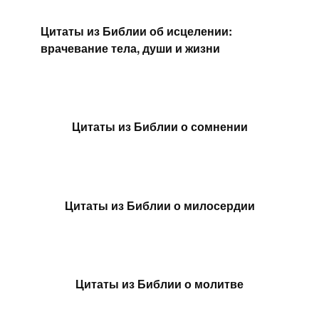
Цитаты из Библии об исцелении:
врачевание тела, души и жизни
Цитаты из Библии о сомнении
Цитаты из Библии о милосердии
Цитаты из Библии о молитве