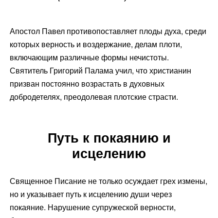
Апостол Павел противопоставляет плоды духа, среди
которых верность и воздержание, делам плоти,
включающим различные формы нечистоты.
Святитель Григорий Палама учил, что христианин
призван постоянно возрастать в духовных
добродетелях, преодолевая плотские страсти.
Путь к покаянию и
исцелению
Священное Писание не только осуждает грех измены,
но и указывает путь к исцелению души через
покаяние. Нарушение супружеской верности,