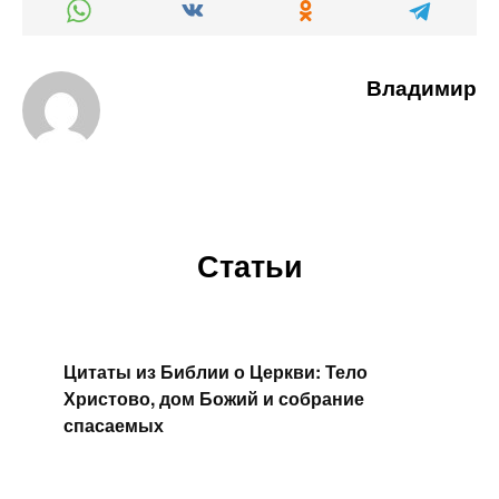
Владимир
Статьи
Цитаты из Библии о Церкви: Тело
Христово, дом Божий и собрание
спасаемых