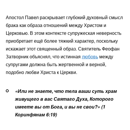
Апостол Павел раскрывает глубокий духовный смысл
брака как образа отношений между Христом и
Церковью. В этом контексте супружеская неверность
приобретает ещё более тяжкий характер, поскольку
искажает этот священный образ. Святитель Феофан
Затворник объяснял, что истинная
любовь
между
супругами должна быть жертвенной и верной,
подобно любви Христа к Церкви.
«Или не знаете, что тела ваши суть храм
живущего в вас Святаго Духа, Которого
имеете вы от Бога, и вы не свои?» (1
Коринфянам 6:19)