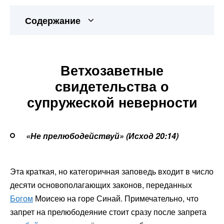
Содержание
Ветхозаветные
свидетельства о
супружеской неверности
«Не прелюбодействуй» (Исход 20:14)
Эта краткая, но категоричная заповедь входит в число
десяти основополагающих законов, переданных
Богом
Моисею на горе Синай. Примечательно, что
запрет на прелюбодеяние стоит сразу после запрета