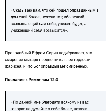
«Сказываю вам, что сей пошёл оправданным в
дом свой более, нежели тот; ибо всякий,
возвышающий сам себя, унижен будет, а
унижающий себя возвысится».
Преподобный Ефрем Сирин подчёркивает, что
смирение мытаря предпочтительнее гордости
фарисея, и что Бог оправдывает смиренных.
Послание к Римлянам 12:3
«По данной мне благодати всякому из вас
говорю: не думайте о себе более, нежели