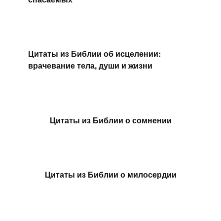
Цитаты из Библии об исцелении:
врачевание тела, души и жизни
Цитаты из Библии о сомнении
Цитаты из Библии о милосердии