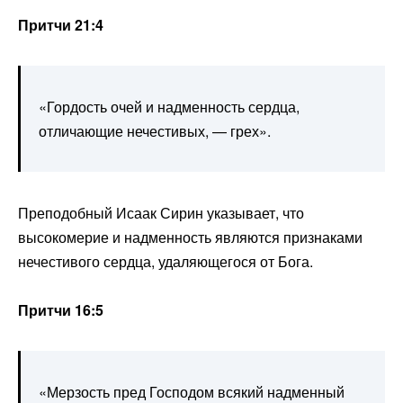
Притчи 21:4
«Гордость очей и надменность сердца,
отличающие нечестивых, — грех».
Преподобный Исаак Сирин указывает, что
высокомерие и надменность являются признаками
нечестивого сердца, удаляющегося от Бога.
Притчи 16:5
«Мерзость пред Господом всякий надменный