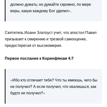
должно думать; но думайте скромно, по мере
веры, какую каждому Бог уделил».
Святитель Иоанн Златоуст учит, что апостол Павел
призывает к смирению и трезвой самооценке,
предостерегая от высокомерия.
Первое послание к Коринфянам 4:7
«Ибо кто отличает тебя? Что ты имеешь, чего бы
не получил? А если получил, что хвалишься, как
будто не получил?»