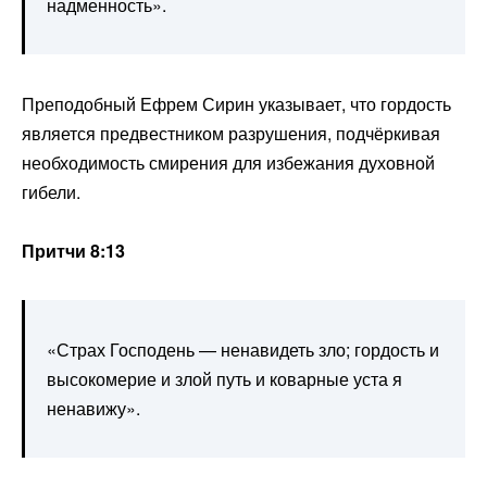
надменность».
Преподобный Ефрем Сирин указывает, что гордость
является предвестником разрушения, подчёркивая
необходимость смирения для избежания духовной
гибели.
Притчи 8:13
«Страх Господень — ненавидеть зло; гордость и
высокомерие и злой путь и коварные уста я
ненавижу».