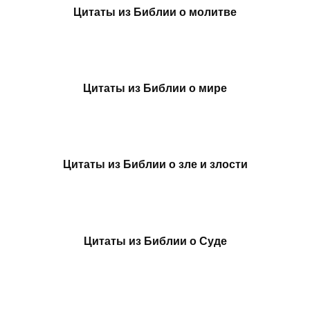
Цитаты из Библии о молитве
Цитаты из Библии о мире
Цитаты из Библии о зле и злости
Цитаты из Библии о Суде