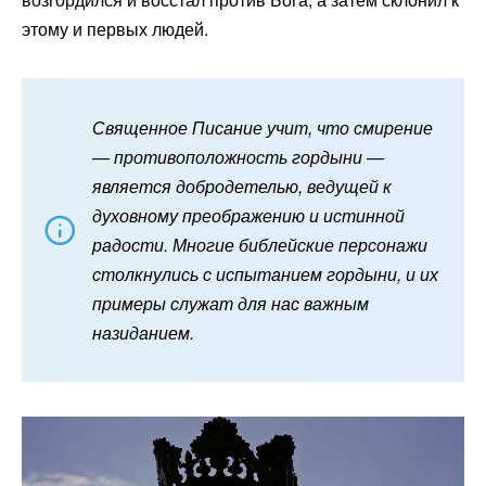
этому и первых людей.
Священное Писание учит, что смирение
— противоположность гордыни —
является добродетелью, ведущей к
духовному преображению и истинной
радости. Многие библейские персонажи
столкнулись с испытанием гордыни, и их
примеры служат для нас важным
назиданием.