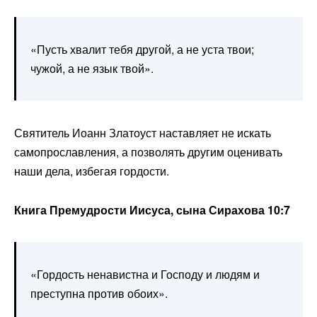
«Пусть хвалит тебя другой, а не уста твои;
чужой, а не язык твой».
Святитель Иоанн Златоуст наставляет не искать
самопрославления, а позволять другим оценивать
наши дела, избегая гордости.
Книга Премудрости Иисуса, сына Сирахова 10:7
«Гордость ненавистна и Господу и людям и
преступна против обоих».