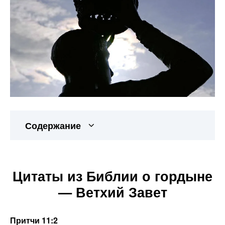
Содержание
Цитаты из Библии о гордыне
— Ветхий Завет
Притчи 11:2