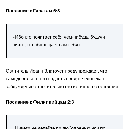
Послание к Галатам 6:3
«Ибо кто почитает себя чем-нибудь, будучи
ничто, тот обольщает сам себя».
Святитель Иоанн Златоуст предупреждает, что
самодовольство и гордость вводят человека в
заблуждение относительно его истинного состояния.
Послание к Филиппийцам 2:3
«Ничего не делайте по любопрению или по