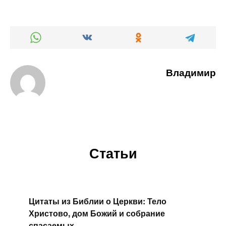
Владимир
Статьи
Цитаты из Библии о Церкви: Тело
Христово, дом Божий и собрание
спасаемых