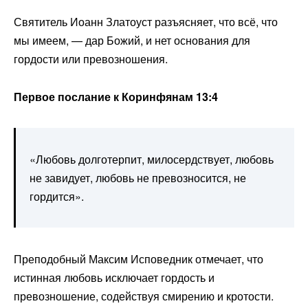
Святитель Иоанн Златоуст разъясняет, что всё, что
мы имеем, — дар Божий, и нет основания для
гордости или превозношения.
Первое послание к Коринфянам 13:4
«Любовь долготерпит, милосердствует, любовь
не завидует, любовь не превозносится, не
гордится».
Преподобный Максим Исповедник отмечает, что
истинная любовь исключает гордость и
превозношение, содействуя смирению и кротости.