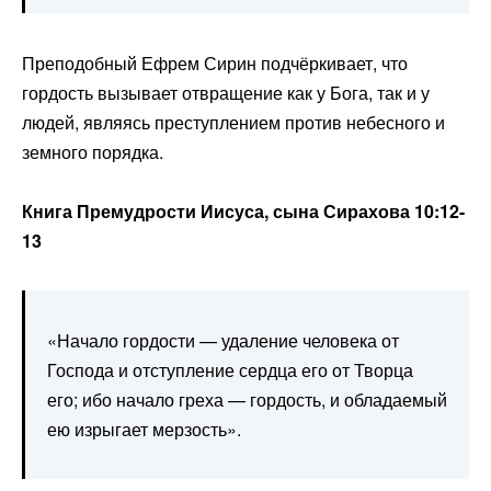
Преподобный Ефрем Сирин подчёркивает, что
гордость вызывает отвращение как у Бога, так и у
людей, являясь преступлением против небесного и
земного порядка.
Книга Премудрости Иисуса, сына Сирахова 10:12-
13
«Начало гордости — удаление человека от
Господа и отступление сердца его от Творца
его; ибо начало греха — гордость, и обладаемый
ею изрыгает мерзость».