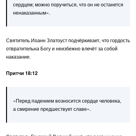
сердцем; можно поручиться, что он не останется
ненаказанным».
Святитель Иоанн Златоуст подчёркивает, что гордость
отвратительна Богу и неизбежно влечёт за собой
наказание.
Притчи 18:12
«Перед падением возносится сердце человека,
а смирение предшествует славе».