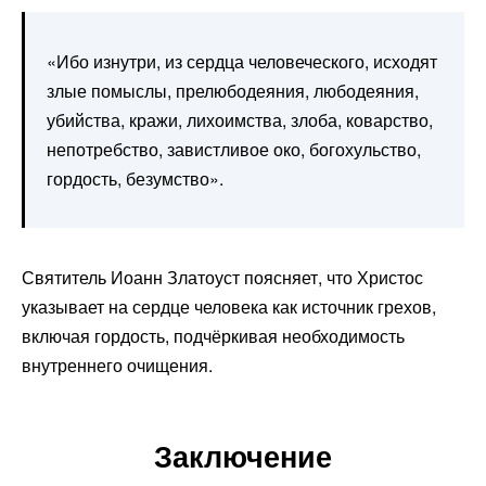
«Ибо изнутри, из сердца человеческого, исходят
злые помыслы, прелюбодеяния, любодеяния,
убийства, кражи, лихоимства, злоба, коварство,
непотребство, завистливое око, богохульство,
гордость, безумство».
Святитель Иоанн Златоуст поясняет, что Христос
указывает на сердце человека как источник грехов,
включая гордость, подчёркивая необходимость
внутреннего очищения.
Заключение