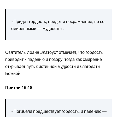
«Придёт гордость, придёт и посрамление; но со
смиренными — мудрость».
Святитель Иоанн Златоуст отмечает, что гордость
приводит к падению и позору, тогда как смирение
открывает путь к истинной мудрости и благодати
Божией.
Притчи 16:18
«Погибели предшествует гордость, и падению —