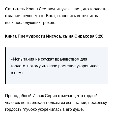
Святитель Иоанн Лествичник указывает, что гордость
отдаляет человека от Бога, становясь источником
всех последующих грехов.
Книга Премудрости Иисуса, сына Сирахова 3:28
«Испытания не служат врачевством для
гордого, потому что злое растение укоренилось
в нём».
Преподобный Исаак Сирин отмечает, что гордый
человек не извлекает пользы из испытаний, поскольку
гордость глубоко укоренилась в его душе.